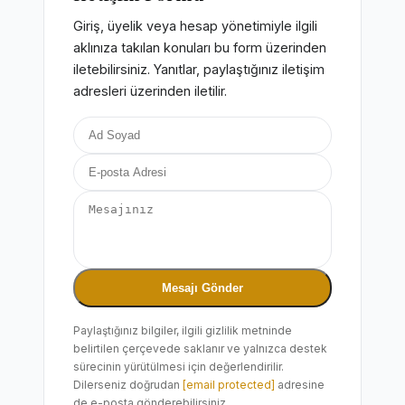
Giriş, üyelik veya hesap yönetimiyle ilgili
aklınıza takılan konuları bu form üzerinden
iletebilirsiniz. Yanıtlar, paylaştığınız iletişim
adresleri üzerinden iletilir.
Mesajı Gönder
Paylaştığınız bilgiler, ilgili gizlilik metninde
belirtilen çerçevede saklanır ve yalnızca destek
sürecinin yürütülmesi için değerlendirilir.
Dilerseniz doğrudan
[email protected]
adresine
de e-posta gönderebilirsiniz.