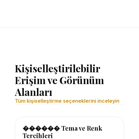
Kişiselleştirilebilir
Erişim ve Görünüm
Alanları
Tüm kişiselleştirme seçeneklerini inceleyin
������ Tema ve Renk
Tercihleri