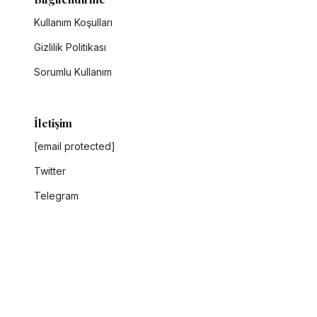
Kullanım Koşulları
Gizlilik Politikası
Sorumlu Kullanım
İletişim
[email protected]
Twitter
Telegram