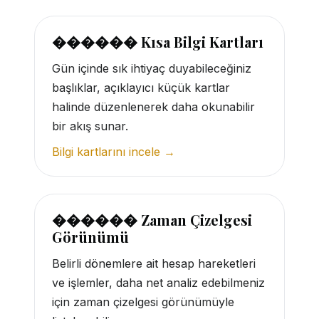
������ Kısa Bilgi Kartları
Gün içinde sık ihtiyaç duyabileceğiniz
başlıklar, açıklayıcı küçük kartlar
halinde düzenlenerek daha okunabilir
bir akış sunar.
Bilgi kartlarını incele →
������ Zaman Çizelgesi
Görünümü
Belirli dönemlere ait hesap hareketleri
ve işlemler, daha net analiz edebilmeniz
için zaman çizelgesi görünümüyle