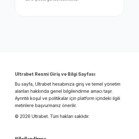
Ultrabet Resmi Giriş ve Bilgi Sayfası
Bu sayfa, Ultrabet hesabınıza giriş ve temel yönetim
alanları hakkında genel bilgilendirme amacı taşır.
Ayrıntılı koşul ve politikalar için platform içindeki ilgili
metinlere başvurmanız önerilir.
©
2026
Ultrabet. Tüm hakları saklıdır.
Bilgilendirme