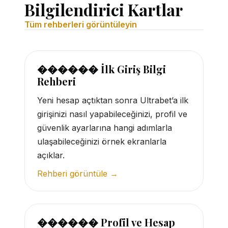
Bilgilendirici Kartlar
Tüm rehberleri görüntüleyin
������ İlk Giriş Bilgi
Rehberi
Yeni hesap açtıktan sonra Ultrabet’a ilk
girişinizi nasıl yapabileceğinizi, profil ve
güvenlik ayarlarına hangi adımlarla
ulaşabileceğinizi örnek ekranlarla
açıklar.
Rehberi görüntüle →
������ Profil ve Hesap