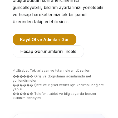
oluşturduktan sonra tercihlerinizi
güncelleyebilir, bildirim ayarlarınızı yönetebilir
ve hesap hareketlerinizi tek bir panel
üzerinden takip edebilirsiniz.
Kayıt Ol ve Adımları Gör
Hesap Görünümlerini İncele
⚡ Ultrabet Tekrarlayan ve tutarlı ekran düzenleri
������ Giriş ve doğrulama adımlarında net
yönlendirmeler
������ Şifre ve kişisel veriler için korumalı bağlantı
yapısı
������ Telefon, tablet ve bilgisayarda benzer
kullanım deneyimi