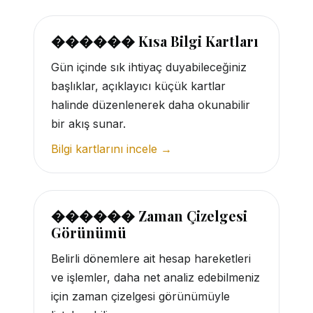
������ Kısa Bilgi Kartları
Gün içinde sık ihtiyaç duyabileceğiniz
başlıklar, açıklayıcı küçük kartlar
halinde düzenlenerek daha okunabilir
bir akış sunar.
Bilgi kartlarını incele →
������ Zaman Çizelgesi
Görünümü
Belirli dönemlere ait hesap hareketleri
ve işlemler, daha net analiz edebilmeniz
için zaman çizelgesi görünümüyle