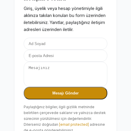
Giriş, üyelik veya hesap yönetimiyle ilgili
aklınıza takılan konuları bu form üzerinden
iletebilirsiniz. Yanıtlar, paylaştığınız iletişim
adresleri üzerinden iletilir.
Mesajı Gönder
Paylaştığınız bilgiler, ilgili gizlilik metninde
belirtilen çerçevede saklanır ve yalnızca destek
sürecinin yürütülmesi için değerlendirilir.
Dilerseniz doğrudan
[email protected]
adresine
de e-posta gönderebilirsiniz.