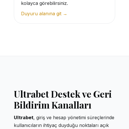
kolayca görebilirsiniz.
Duyuru alanına git →
Ultrabet Destek ve Geri
Bildirim Kanalları
Ultrabet
, giriş ve hesap yönetimi süreçlerinde
kullanıcıların ihtiyaç duyduğu noktaları açık