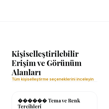
Kişiselleştirilebilir
Erişim ve Görünüm
Alanları
Tüm kişiselleştirme seçeneklerini inceleyin
������ Tema ve Renk
Tercihleri