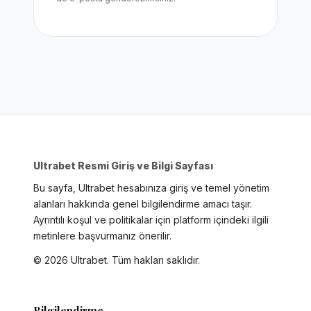
Ultrabet Resmi Giriş ve Bilgi Sayfası
Bu sayfa, Ultrabet hesabınıza giriş ve temel yönetim
alanları hakkında genel bilgilendirme amacı taşır.
Ayrıntılı koşul ve politikalar için platform içindeki ilgili
metinlere başvurmanız önerilir.
©
2026
Ultrabet. Tüm hakları saklıdır.
Bilgilendirme