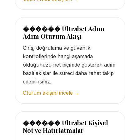
������ Ultrabet Adım
Adım Oturum Akışı
Giriş, doğrulama ve güvenlik
kontrollerinde hangi aşamada
olduğunuzu net biçimde gösteren adım
bazlı akışlar ile süreci daha rahat takip
edebilirsiniz.
Oturum akışını incele →
������ Ultrabet Kişisel
Not ve Hatırlatmalar