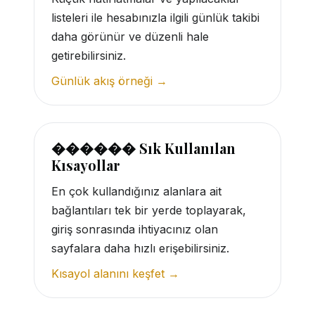
listeleri ile hesabınızla ilgili günlük takibi
daha görünür ve düzenli hale
getirebilirsiniz.
Günlük akış örneği →
������ Sık Kullanılan
Kısayollar
En çok kullandığınız alanlara ait
bağlantıları tek bir yerde toplayarak,
giriş sonrasında ihtiyacınız olan
sayfalara daha hızlı erişebilirsiniz.
Kısayol alanını keşfet →