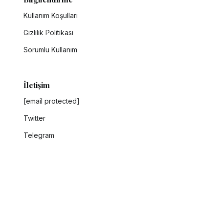
Kullanım Koşulları
Gizlilik Politikası
Sorumlu Kullanım
İletişim
[email protected]
Twitter
Telegram