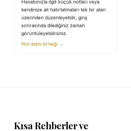
Hesabınızla ilgili küçük notları veya
kendinize ait hatırlatmaları tek bir alan
üzerinden düzenleyebilir, giriş
sonrasında dilediğiniz zaman
görüntüleyebilirsiniz.
Not alanı örneği →
Kısa Rehberler ve