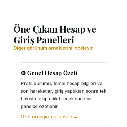
Öne Çıkan Hesap ve
Giriş Panelleri
Diğer görünüm örneklerini inceleyin
⚙️ Genel Hesap Özeti
Profil durumu, temel hesap bilgileri ve
son hareketler, giriş yaptıktan sonra tek
bakışta takip edilebilecek sade bir
panelde özetlenir.
Özet örneğini görüntüle →