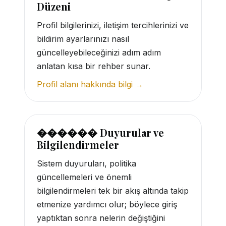
Düzeni
Profil bilgilerinizi, iletişim tercihlerinizi ve
bildirim ayarlarınızı nasıl
güncelleyebileceğinizi adım adım
anlatan kısa bir rehber sunar.
Profil alanı hakkında bilgi →
������ Duyurular ve
Bilgilendirmeler
Sistem duyuruları, politika
güncellemeleri ve önemli
bilgilendirmeleri tek bir akış altında takip
etmenize yardımcı olur; böylece giriş
yaptıktan sonra nelerin değiştiğini