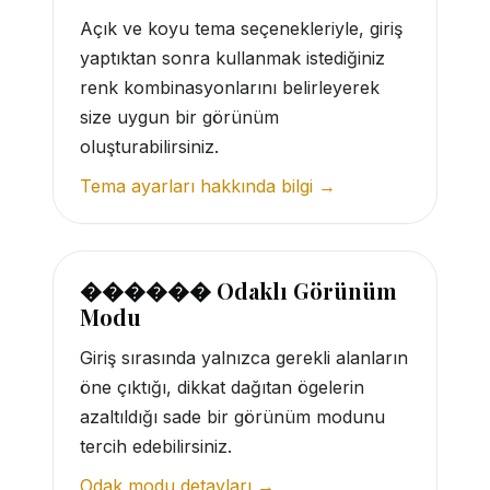
Açık ve koyu tema seçenekleriyle, giriş
yaptıktan sonra kullanmak istediğiniz
renk kombinasyonlarını belirleyerek
size uygun bir görünüm
oluşturabilirsiniz.
Tema ayarları hakkında bilgi →
������ Odaklı Görünüm
Modu
Giriş sırasında yalnızca gerekli alanların
öne çıktığı, dikkat dağıtan ögelerin
azaltıldığı sade bir görünüm modunu
tercih edebilirsiniz.
Odak modu detayları →