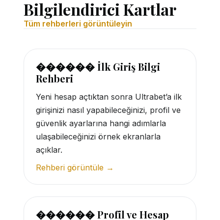
Bilgilendirici Kartlar
Tüm rehberleri görüntüleyin
������ İlk Giriş Bilgi
Rehberi
Yeni hesap açtıktan sonra Ultrabet’a ilk
girişinizi nasıl yapabileceğinizi, profil ve
güvenlik ayarlarına hangi adımlarla
ulaşabileceğinizi örnek ekranlarla
açıklar.
Rehberi görüntüle →
������ Profil ve Hesap